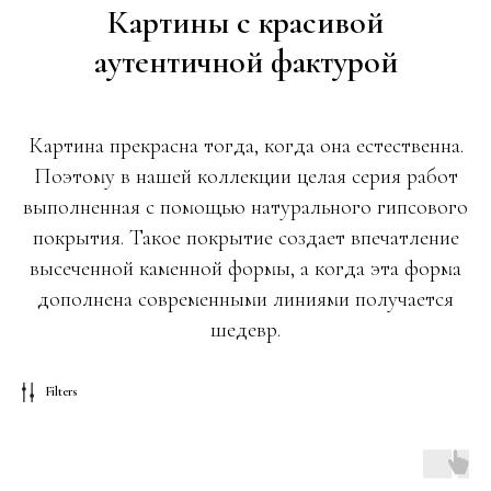
Картины с красивой
аутентичной фактурой
Картина прекрасна тогда, когда она естественна.
Поэтому в нашей коллекции целая серия работ
выполненная с помощью натурального гипсового
покрытия. Такое покрытие создает впечатление
высеченной каменной формы, а когда эта форма
дополнена современными линиями получается
шедевр.
Filters