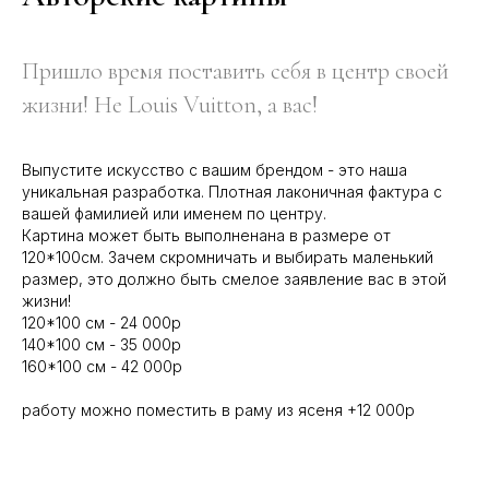
Пришло время поставить себя в центр своей
жизни! Не Louis Vuitton, а вас!
Выпустите искусство с вашим брендом - это наша
уникальная разработка. Плотная лаконичная фактура с
вашей фамилией или именем по центру.
Картина может быть выполненана в размере от
120*100см. Зачем скромничать и выбирать маленький
размер, это должно быть смелое заявление вас в этой
жизни!
120*100 см - 24 000р
140*100 см - 35 000р
160*100 см - 42 000р
работу можно поместить в раму из ясеня +12 000р