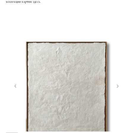
коллекции картин здесь.