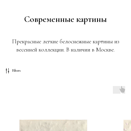
Современные картины
Прекрасные легкие белоснежные картины из
весенней коллекции. В наличии в Москве.
Filters