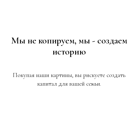
Мы не копируем, мы - создаем
историю
Покупая наши картины, вы рискуете создать
капитал для вашей семьи.