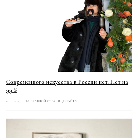
Современного искусства в России нет. Нет на
99.%
01.03.2025
НА ГЛАВНОЙ СТРАНИЦЕ САЙТА