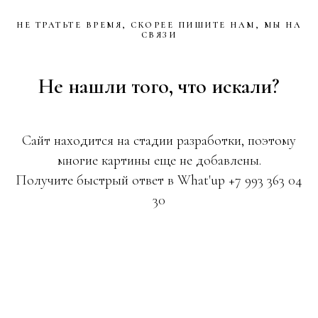
НЕ ТРАТЬТЕ ВРЕМЯ, СКОРЕЕ ПИШИТЕ НАМ, МЫ НА
СВЯЗИ
Не нашли того, что искали?
Сайт находится на стадии разработки, поэтому
многие картины еще не добавлены.
Получите быстрый ответ в What'up +7 993 363 04
30