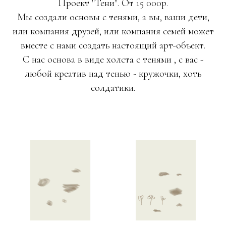
Проект "Тени". От 15 000р.
Мы создали основы с тенями, а вы, ваши дети,
или компания друзей, или компания семей может
вместе с нами создать настоящий арт-объект.
С нас основа в виде холста с тенями , с вас -
любой креатив над тенью - кружочки, хоть
солдатики.