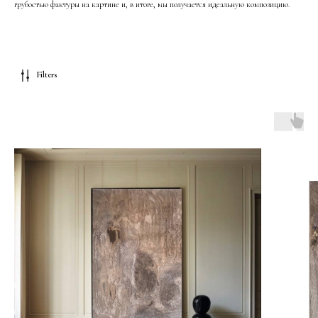
грубостью фактуры на картине и, в итоге, мы получается идеальную композицию.
Filters