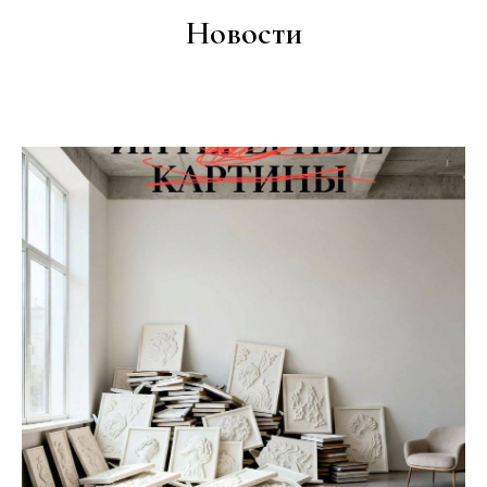
Новости