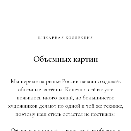
ШИКАРНАЯ КОЛЛЕКЦИЯ
Объемных картин
Мы первые на рынке России начали создавать
объемные картины. Конечно, сейчас уже
появилось много копий, но большинство
художников делают по одной и той же технике,
поэтому наш стиль остается не постижим.
Отдельная гордость - наши вмятые объемные