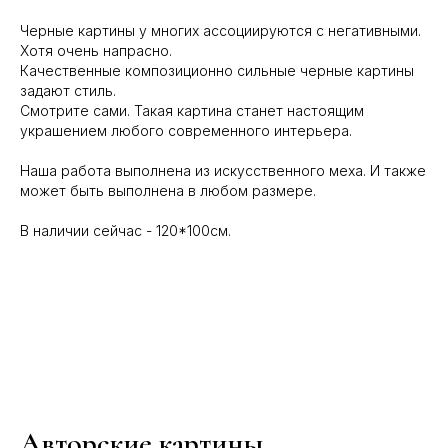
Черные картины у многих ассоциируются с негативными.
Хотя очень напрасно.
Качественные композиционно сильные черные картины
задают стиль.
Смотрите сами. Такая картина станет настоящим
украшением любого современного интерьера.
Наша работа выполнена из искусственного меха. И также
может быть выполнена в любом размере.
В наличии сейчас - 120*100см.
Авторские картины