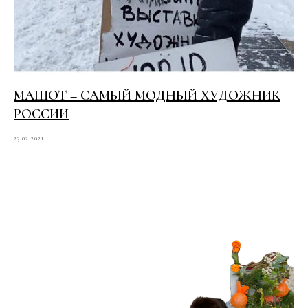
МАШОТ – САМЫЙ МОДНЫЙ ХУДОЖНИК
РОССИИ
23.02.2021