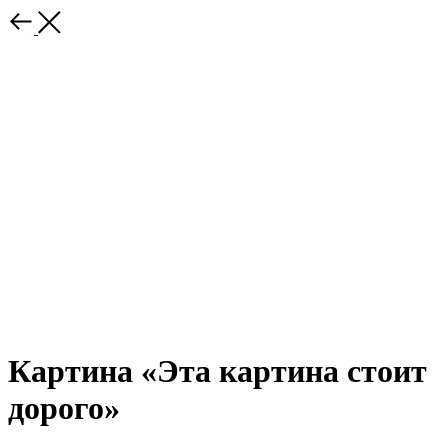
Картина «Эта картина стоит
дорого»