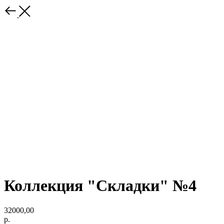
Коллекция "Складки" №4
32000,00
р.