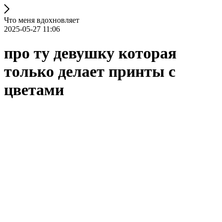
Что меня вдохновляет
2025-05-27 11:06
про ту девушку которая
только делает принты с
цветами