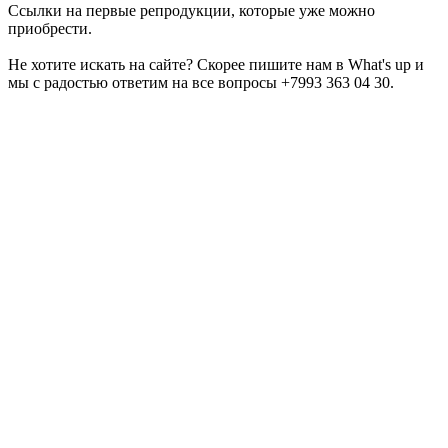
Ссылки на первые репродукции, которые уже можно
приобрести.
Не хотите искать на сайте? Скорее пишите нам в What's up и
мы с радостью ответим на все вопросы +7993 363 04 30.