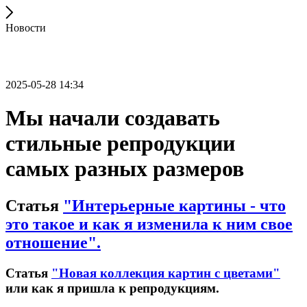
Новости
2025-05-28 14:34
Мы начали создавать
стильные репродукции
самых разных размеров
Статья
"Интерьерные картины - что
это такое и как я изменила к ним свое
отношение".
Статья
"Новая коллекция картин с цветами"
или как я пришла к репродукциям.