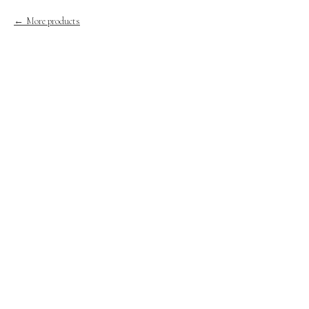
More products