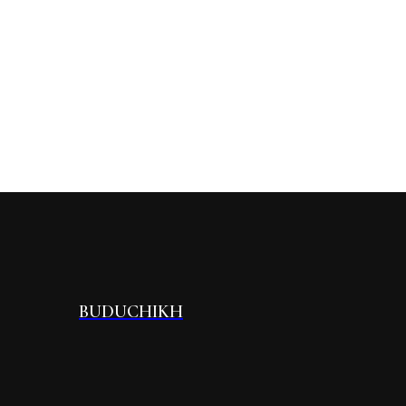
BUDUCHIKH