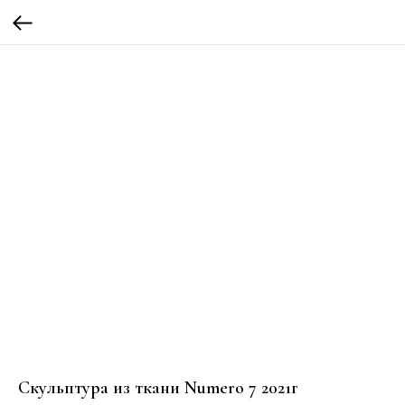
Скульптура из ткани Numero 7 2021г